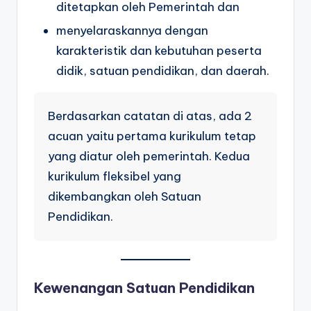
ditetapkan oleh Pemerintah dan
menyelaraskannya dengan
karakteristik dan kebutuhan peserta
didik, satuan pendidikan, dan daerah.
Berdasarkan catatan di atas, ada 2
acuan yaitu pertama kurikulum tetap
yang diatur oleh pemerintah. Kedua
kurikulum fleksibel yang
dikembangkan oleh Satuan
Pendidikan.
Kewenangan Satuan Pendidikan