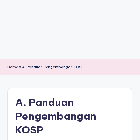
Home
»
A. Panduan Pengembangan KOSP
A. Panduan
Pengembangan
KOSP