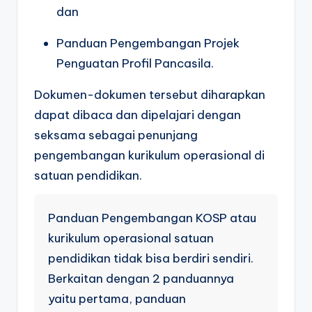
dan
Panduan Pengembangan Projek
Penguatan Profil Pancasila.
Dokumen-dokumen tersebut diharapkan
dapat dibaca dan dipelajari dengan
seksama sebagai penunjang
pengembangan kurikulum operasional di
satuan pendidikan.
Panduan Pengembangan KOSP atau
kurikulum operasional satuan
pendidikan tidak bisa berdiri sendiri.
Berkaitan dengan 2 panduannya
yaitu pertama, panduan