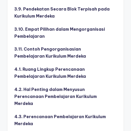
3.9. Pendekatan Secara Blok Terpisah pada
Kurikulum Merdeka
3.10. Empat Pilihan dalam Mengorganisasi
Pembelajaran
3.11. Contoh Pengorganisasian
Pembelajaran Kurikulum Merdeka
4.1. Ruang Lingkup Perencanaan
Pembelajaran Kurikulum Merdeka
4.2. Hal Penting dalam Menyusun
Perencanaan Pembelajaran Kurikulum
Merdeka
4.3. Perencanaan Pembelajaran Kurikulum
Merdeka