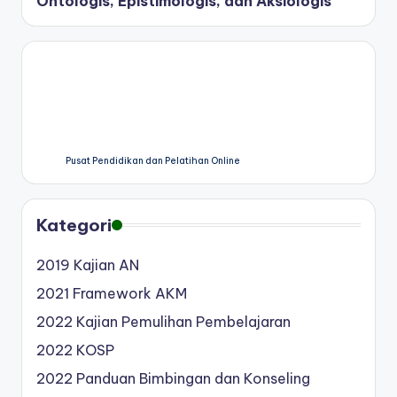
Ontologis, Epistimologis, dan Aksiologis
Pusat Pendidikan dan Pelatihan Online
Kategori
2019 Kajian AN
2021 Framework AKM
2022 Kajian Pemulihan Pembelajaran
2022 KOSP
2022 Panduan Bimbingan dan Konseling