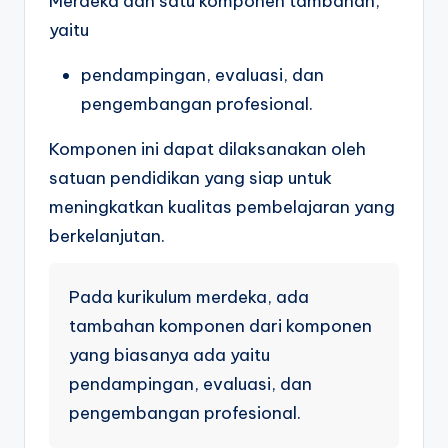
Merdeka dan satu komponen tambahan,
yaitu
pendampingan, evaluasi, dan
pengembangan profesional.
Komponen ini dapat dilaksanakan oleh
satuan pendidikan yang siap untuk
meningkatkan kualitas pembelajaran yang
berkelanjutan.
Pada kurikulum merdeka, ada
tambahan komponen dari komponen
yang biasanya ada yaitu
pendampingan, evaluasi, dan
pengembangan profesional.