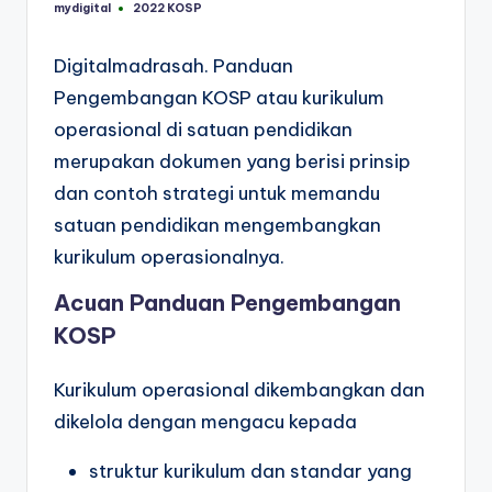
mydigital
2022 KOSP
Posted
Posted
by
in
Digitalmadrasah. Panduan
Pengembangan KOSP atau kurikulum
operasional di satuan pendidikan
merupakan dokumen yang berisi prinsip
dan contoh strategi untuk memandu
satuan pendidikan mengembangkan
kurikulum operasionalnya.
Acuan Panduan Pengembangan
KOSP
Kurikulum operasional dikembangkan dan
dikelola dengan mengacu kepada
struktur kurikulum dan standar yang