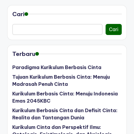
Cari
Cari
Terbaru
Paradigma Kurikulum Berbasis Cinta
Tujuan Kurikulum Berbasis Cinta: Menuju
Madrasah Penuh Cinta
Kurikulum Berbasis Cinta: Menuju Indonesia
Emas 2045KBC
Kurikulum Berbasis Cinta dan Defisit Cinta:
Realita dan Tantangan Dunia
Kurikulum Cinta dan Perspektif Ilmu: