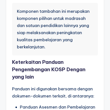
Komponen tambahan ini merupakan
komponen pilihan untuk madrasah
dan satuan pendidikan lainnya yang
siap melaksanakan peningkatan
kualitas pembelajaran yang
berkelanjutan.
Keterkaitan Panduan
Pengembangan KOSP Dengan
yang lain
Panduan ini digunakan bersama dengan
dokumen-dokumen terkait, di antaranya:
Panduan Asesmen dan Pembelajaran