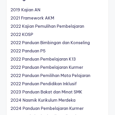
2019 Kajian AN
2021 Framework AKM
2022 Kajian Pemulihan Pembelajaran
2022 KOSP
2022 Panduan Bimbingan dan Konseling
2022 Panduan P5
2022 Panduan Pembelajaran K13
2022 Panduan Pembelajaran Kurmer
2022 Panduan Pemilihan Mata Pelajaran
2022 Panduan Pendidikan Inklusif
2023 Panduan Bakat dan Minat SMK
2024 Nasmik Kurikulum Merdeka
2024 Panduan Pembelajaran Kurmer