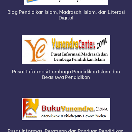
Blog Pendidikan Islam, Madrasah, Islam, dan Literasi
Digital
Pusat Informasi Lembaga Pendidikan Islam dan
Beasiswa Pendidikan
Pusat Informasi Peraturan dan Panduan Pendidikan,