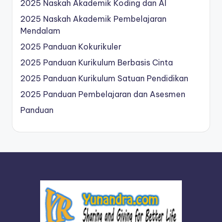
2025 Naskah Akademik Koding dan AI
2025 Naskah Akademik Pembelajaran
Mendalam
2025 Panduan Kokurikuler
2025 Panduan Kurikulum Berbasis Cinta
2025 Panduan Kurikulum Satuan Pendidikan
2025 Panduan Pembelajaran dan Asesmen
Panduan