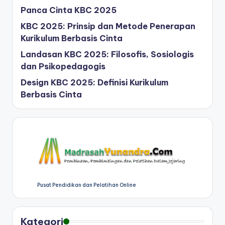
Panca Cinta KBC 2025
KBC 2025: Prinsip dan Metode Penerapan
Kurikulum Berbasis Cinta
Landasan KBC 2025: Filosofis, Sosiologis
dan Psikopedagogis
Design KBC 2025: Definisi Kurikulum
Berbasis Cinta
Pusat Pendidikan dan Pelatihan Online
Kategori