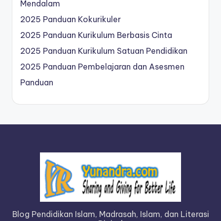
Mendalam
2025 Panduan Kokurikuler
2025 Panduan Kurikulum Berbasis Cinta
2025 Panduan Kurikulum Satuan Pendidikan
2025 Panduan Pembelajaran dan Asesmen
Panduan
Blog Pendidikan Islam, Madrasah, Islam, dan Literasi