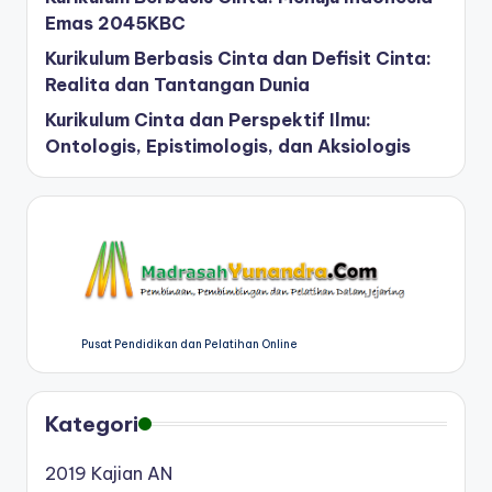
Emas 2045KBC
Kurikulum Berbasis Cinta dan Defisit Cinta:
Realita dan Tantangan Dunia
Kurikulum Cinta dan Perspektif Ilmu:
Ontologis, Epistimologis, dan Aksiologis
Pusat Pendidikan dan Pelatihan Online
Kategori
2019 Kajian AN