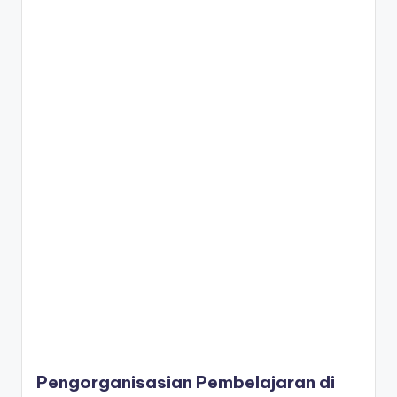
Pengorganisasian Pembelajaran di