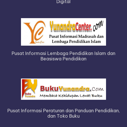
Digital
Pusat Informasi Lembaga Pendidikan Islam dan
Beasiswa Pendidikan
Pusat Informasi Peraturan dan Panduan Pendidikan,
dan Toko Buku