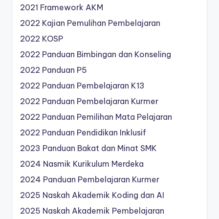
2021 Framework AKM
2022 Kajian Pemulihan Pembelajaran
2022 KOSP
2022 Panduan Bimbingan dan Konseling
2022 Panduan P5
2022 Panduan Pembelajaran K13
2022 Panduan Pembelajaran Kurmer
2022 Panduan Pemilihan Mata Pelajaran
2022 Panduan Pendidikan Inklusif
2023 Panduan Bakat dan Minat SMK
2024 Nasmik Kurikulum Merdeka
2024 Panduan Pembelajaran Kurmer
2025 Naskah Akademik Koding dan AI
2025 Naskah Akademik Pembelajaran