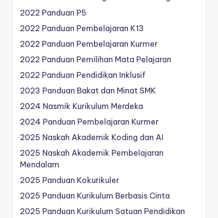
2022 Panduan P5
2022 Panduan Pembelajaran K13
2022 Panduan Pembelajaran Kurmer
2022 Panduan Pemilihan Mata Pelajaran
2022 Panduan Pendidikan Inklusif
2023 Panduan Bakat dan Minat SMK
2024 Nasmik Kurikulum Merdeka
2024 Panduan Pembelajaran Kurmer
2025 Naskah Akademik Koding dan AI
2025 Naskah Akademik Pembelajaran
Mendalam
2025 Panduan Kokurikuler
2025 Panduan Kurikulum Berbasis Cinta
2025 Panduan Kurikulum Satuan Pendidikan