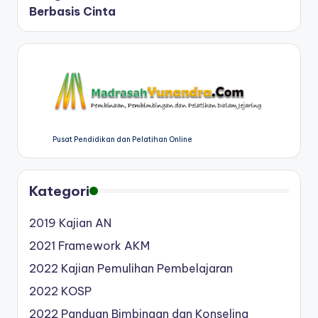
Berbasis Cinta
Pusat Pendidikan dan Pelatihan Online
Kategori
2019 Kajian AN
2021 Framework AKM
2022 Kajian Pemulihan Pembelajaran
2022 KOSP
2022 Panduan Bimbingan dan Konseling