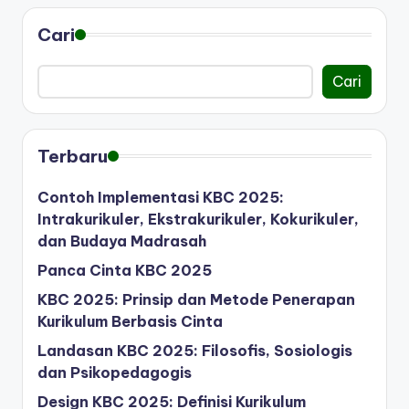
Cari
Cari
Terbaru
Contoh Implementasi KBC 2025:
Intrakurikuler, Ekstrakurikuler, Kokurikuler,
dan Budaya Madrasah
Panca Cinta KBC 2025
KBC 2025: Prinsip dan Metode Penerapan
Kurikulum Berbasis Cinta
Landasan KBC 2025: Filosofis, Sosiologis
dan Psikopedagogis
Design KBC 2025: Definisi Kurikulum