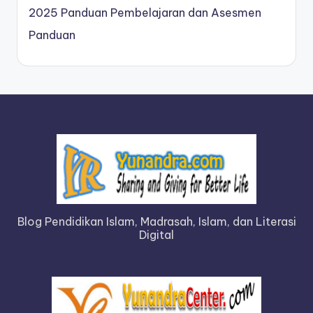
2025 Panduan Pembelajaran dan Asesmen
Panduan
Blog Pendidikan Islam, Madrasah, Islam, dan Literasi
Digital