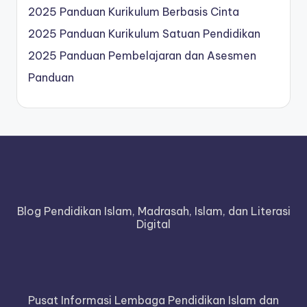
2025 Panduan Kurikulum Berbasis Cinta
2025 Panduan Kurikulum Satuan Pendidikan
2025 Panduan Pembelajaran dan Asesmen
Panduan
Blog Pendidikan Islam, Madrasah, Islam, dan Literasi
Digital
Pusat Informasi Lembaga Pendidikan Islam dan