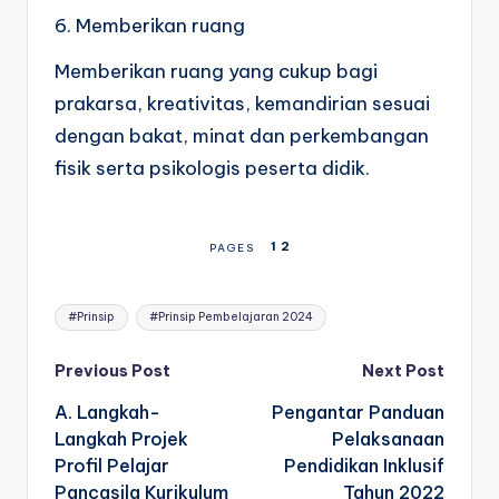
6. Memberikan ruang
Memberikan ruang yang cukup bagi
prakarsa, kreativitas, kemandirian sesuai
dengan bakat, minat dan perkembangan
fisik serta psikologis peserta didik.
1
2
PAGES
Tags:
#Prinsip
#Prinsip Pembelajaran 2024
Post
Previous Post
Next Post
A. Langkah-
Pengantar Panduan
navigation
Langkah Projek
Pelaksanaan
Profil Pelajar
Pendidikan Inklusif
Pancasila Kurikulum
Tahun 2022