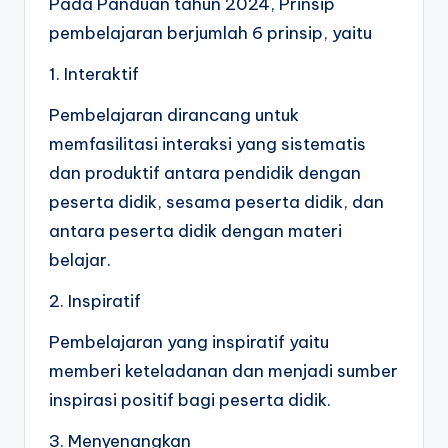
Pada Panduan tahun 2024, Prinsip
pembelajaran berjumlah 6 prinsip, yaitu
1. Interaktif
Pembelajaran dirancang untuk
memfasilitasi interaksi yang sistematis
dan produktif antara pendidik dengan
peserta didik, sesama peserta didik, dan
antara peserta didik dengan materi
belajar.
2. Inspiratif
Pembelajaran yang inspiratif yaitu
memberi keteladanan dan menjadi sumber
inspirasi positif bagi peserta didik.
3. Menyenangkan