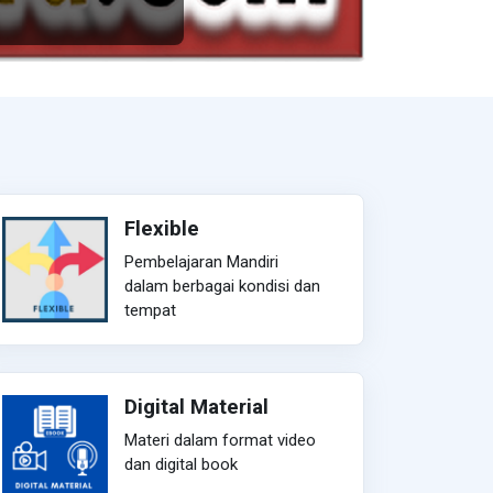
Flexible
Pembelajaran Mandiri
dalam berbagai kondisi dan
tempat
Digital Material
Materi dalam format video
dan digital book